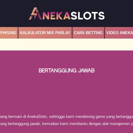
PHISING
KALKULATOR MIX PARLAY
CARA BETTING
VIDEO ANEK
BERTANGGUNG JAWAB
nang bermain di AnekaSlots, sehingga kami mendorong game yang bertangg
yang bertanggung jawab, kemudian kami membantu dengan alat manajemen