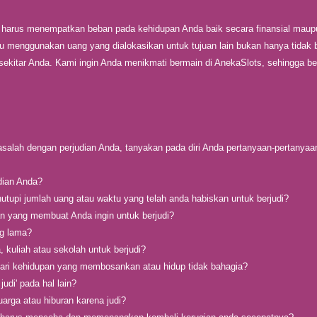
nah harus menempatkan beban pada kehidupan Anda baik secara finansial mau
u menggunakan uang yang dialokasikan untuk tujuan lain bukan hanya tidak
i sekitar Anda. Kami ingin Anda menikmati bermain di AnekaSlots, sehingga b
alah dengan perjudian Anda, tanyakan pada diri Anda pertanyaan-pertanyaan
udian Anda?
tupi jumlah uang atau waktu yang telah anda habiskan untuk berjudi?
n yang membuat Anda ingin untuk berjudi?
ng lama?
, kuliah atau sekolah untuk berjudi?
 dari kehidupan yang membosankan atau hidup tidak bahagia?
di' pada hal lain?
arga atau hiburan karena judi?