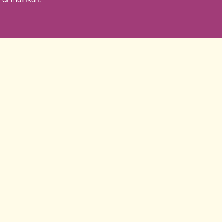
n di mainkan.