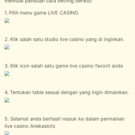
memulai panduan cara betting berikut:
1. Pilih menu game LIVE CASINO.
2. Klik salah satu studio live casino yang di inginkan.
3. Klik icon salah satu game live casino favorit anda
4. Tentukan table sesuai dengan yang ingin dimainkan.
5. Selamat anda berhasil masuk ke dalam permainan
live casino Anekaslots