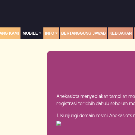
ANG KAMI
MOBILE
INFO
BERTANGGUNG JAWAB
KEBIJAKAN
Anekaslots menyediakan tampilan mob
registrasi terlebih dahulu sebelum m
1. Kunjungi domain resmi Anekaslots 