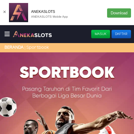
×
ANEKASLOTS
Download
ANEKASLOTS Mobile App
MASUK
DAFTAR
Sportbook
BERANDA